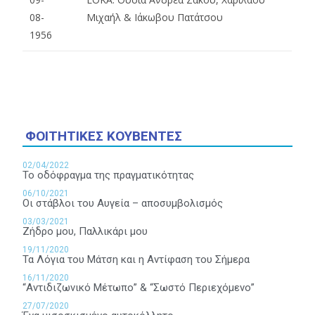
08-
Μιχαήλ & Ιάκωβου Πατάτσου
1956
ΦΟΙΤΗΤΙΚΕΣ ΚΟΥΒΕΝΤΕΣ
02/04/2022
Το οδόφραγμα της πραγματικότητας
06/10/2021
Οι στάβλοι του Αυγεία – αποσυμβολισμός
03/03/2021
Ζήδρο μου, Παλλικάρι μου
19/11/2020
Τα Λόγια του Μάτση και η Αντίφαση του Σήμερα
16/11/2020
“Αντιδιζωνικό Μέτωπο” & “Σωστό Περιεχόμενο”
27/07/2020