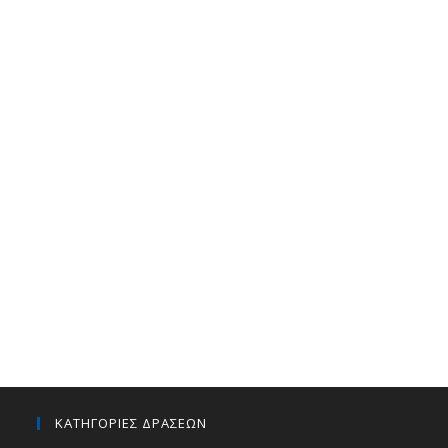
ΚΑΤΗΓΟΡΙΕΣ ΔΡΑΣΕΩΝ