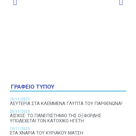
ΓΡΑΦΕΙΟ ΤΥΠΟΥ
29/11/2023
ΛΕΥΤΕΡΙΑ ΣΤΑ ΚΛΕΜΜΕΝΑ ΓΛΥΠΤΑ ΤΟΥ ΠΑΡΘΕΝΩΝΑ!
20/11/2023
ΑΙΣΧΟΣ: ΤΟ ΠΑΝΕΠΙΣΤΗΜΙΟ ΤΗΣ ΟΞΦΟΡΔΗΣ
ΥΠΟΔΕΧΕΤΑΙ ΤΟΝ ΚΑΤΟΧΙΚΟ ΗΓΕΤΗ
19/11/2023
ΣΤΑ ΧΝΑΡΙΑ ΤΟΥ ΚΥΡΙΑΚΟΥ ΜΑΤΣΗ