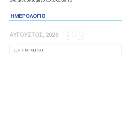
Ένα μισοσκισμένο αυτοκόλλητο
ΗΜΕΡΟΛΟΓΙΟ
ΑΥΓΟΥΣΤΟΣ, 2026
ΔΕΝ ΥΠΑΡΧΕΙ ΚΑΤΙ