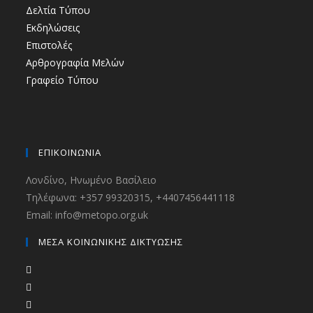
Δελτία Τύπου
Εκδηλώσεις
Επιστολές
Αρθρογραφία Μελών
Γραφείο Τύπου
ΕΠΙΚΟΙΝΩΝΙΑ
Λονδίνο, Ηνωμένο Βασίλειο
Τηλέφωνα: +357 99320315, +4407456441118
Email: info@metopo.org.uk
ΜΕΣΑ ΚΟΙΝΩΝΙΚΗΣ ΔΙΚΤΥΩΣΗΣ