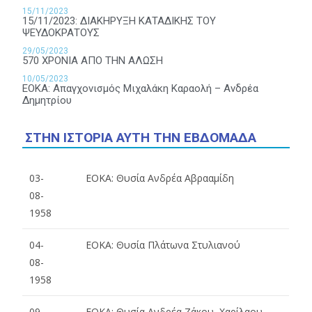
15/11/2023
15/11/2023: ΔΙΑΚΗΡΥΞΗ ΚΑΤΑΔΙΚΗΣ ΤΟΥ
ΨΕΥΔΟΚΡΑΤΟΥΣ
29/05/2023
570 ΧΡΟΝΙΑ ΑΠΟ ΤΗΝ ΑΛΩΣΗ
10/05/2023
ΕΟΚΑ: Απαγχονισμός Μιχαλάκη Καραολή – Ανδρέα
Δημητρίου
ΣΤΗΝ ΙΣΤΟΡΙΑ ΑΥΤΗ ΤΗΝ ΕΒΔΟΜΑΔΑ
03-
ΕΟΚΑ: Θυσία Ανδρέα Αβρααμίδη
08-
1958
04-
ΕΟΚΑ: Θυσία Πλάτωνα Στυλιανού
08-
1958
09-
ΕΟΚΑ: Θυσία Ανδρέα Ζάκου, Χαρίλαου